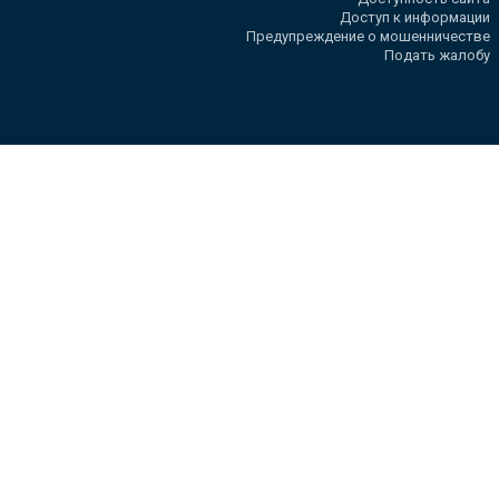
Доступ к информации
Предупреждение о мошенничестве
Подать жалобу