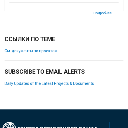
Подробнее
ССЫЛКИ ПО ТЕМЕ
См. документы по проектам
SUBSCRIBE TO EMAIL ALERTS
Daily Updates of the Latest Projects & Documents