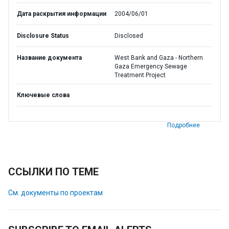
Дата раскрытия информации
2004/06/01
Disclosure Status
Disclosed
Название документа
West Bank and Gaza - Northern
Gaza Emergency Sewage
Treatment Project
Ключевые слова
Подробнее
ССЫЛКИ ПО ТЕМЕ
См. документы по проектам