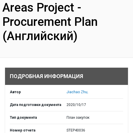
Areas Project -
Procurement Plan
(Английский)
ПОДРОБНАЯ ИНФОРМАЦИЯ
Автор
Jiachao Zhu;
Дата подготовки документа
2020/10/17
Тип документа
План закупок
Номер отчета
STEP40036