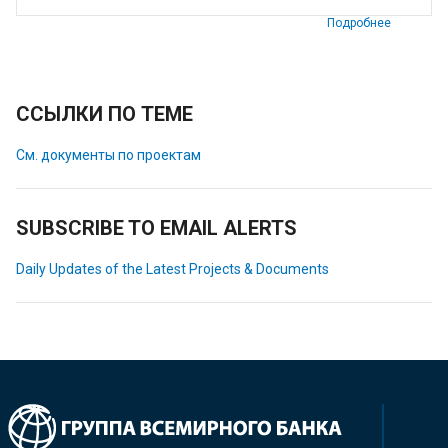
Подробнее
ССЫЛКИ ПО ТЕМЕ
См. документы по проектам
SUBSCRIBE TO EMAIL ALERTS
Daily Updates of the Latest Projects & Documents