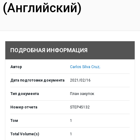
(Английский)
ПОДРОБНАЯ ИНФОРМАЦИЯ
Автор
Carlos Silva Cruz;
Дата подготовки документа
2021/02/16
Тип документа
План закупок
Номер отчета
STEP45132
Том
1
Total Volume(s)
1