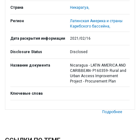
Страна
Никарагуа,
Регион
Латинская Америка и страны
Карибского бассейна,
Дата раскрытия информации
2021/02/16
Disclosure Status
Disclosed
Название документа
Nicaragua - LATIN AMERICA AND
CARIBBEAN- P160359- Rural and
Urban Access Improvement
Project - Procurement Plan
Ключевые слова
Подробнее