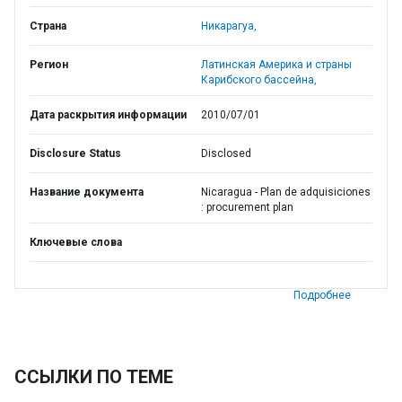
Страна
Никарагуа,
Регион
Латинская Америка и страны
Карибского бассейна,
Дата раскрытия информации
2010/07/01
Disclosure Status
Disclosed
Название документа
Nicaragua - Plan de adquisiciones
: procurement plan
Ключевые слова
Подробнее
ССЫЛКИ ПО ТЕМЕ