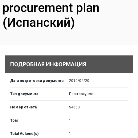
procurement plan
(Испанский)
ПОДРОБНАЯ ИНФОРМАЦИЯ
Дата подготовки документа
2010/04/20
Тип документа
План закупок
Номер отчета
54550
Том
1
Total Volume(s)
1