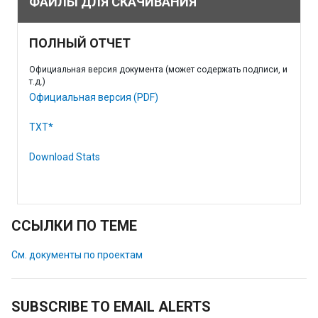
ФАЙЛЫ ДЛЯ СКАЧИВАНИЯ
ПОЛНЫЙ ОТЧЕТ
Официальная версия документа (может содержать подписи, и
т.д.)
Официальная версия (PDF)
TXT*
Download Stats
ССЫЛКИ ПО ТЕМЕ
См. документы по проектам
SUBSCRIBE TO EMAIL ALERTS