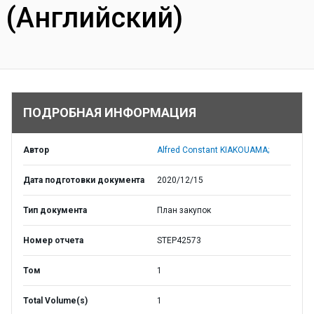
(Английский)
ПОДРОБНАЯ ИНФОРМАЦИЯ
Автор
Alfred Constant KIAKOUAMA;
Дата подготовки документа
2020/12/15
Тип документа
План закупок
Номер отчета
STEP42573
Том
1
Total Volume(s)
1