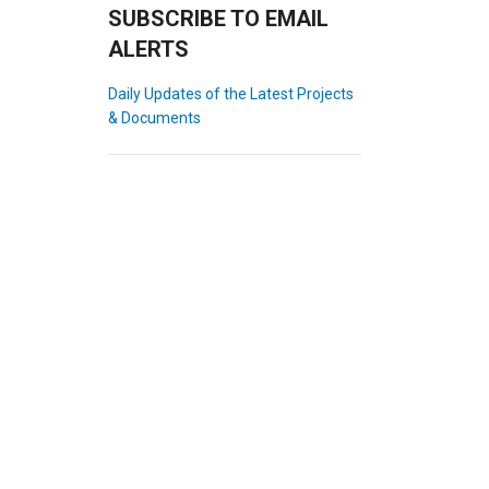
SUBSCRIBE TO EMAIL
ALERTS
Daily Updates of the Latest Projects
& Documents