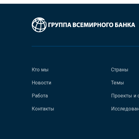
Кто мы
Страны
Новости
Темы
Работа
Проекты и 
Контакты
Исследован