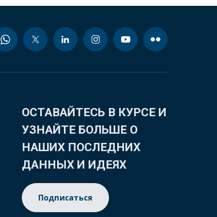
ОСТАВАЙТЕСЬ В КУРСЕ И
УЗНАЙТЕ БОЛЬШЕ О
НАШИХ ПОСЛЕДНИХ
ДАННЫХ И ИДЕЯХ
Подписаться