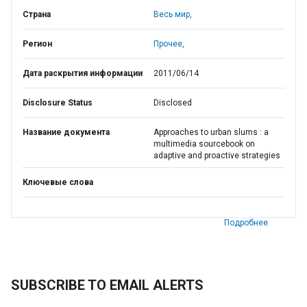
Страна
Весь мир,
Регион
Прочее,
Дата раскрытия информации
2011/06/14
Disclosure Status
Disclosed
Название документа
Approaches to urban slums : a
multimedia sourcebook on
adaptive and proactive strategies
Ключевые слова
Подробнее
SUBSCRIBE TO EMAIL ALERTS