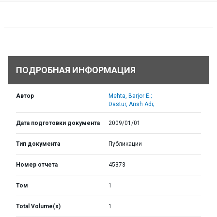
ПОДРОБНАЯ ИНФОРМАЦИЯ
Автор
Mehta, Barjor E.;
Dastur, Arish Adi;
Дата подготовки документа
2009/01/01
Тип документа
Публикации
Номер отчета
45373
Том
1
Total Volume(s)
1