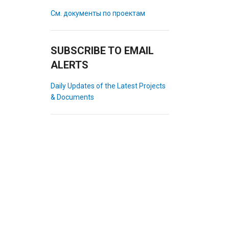
См. документы по проектам
SUBSCRIBE TO EMAIL
ALERTS
Daily Updates of the Latest Projects
& Documents