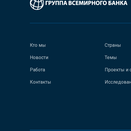
Кто мы
Страны
Новости
Темы
Работа
Проекты и 
Контакты
Исследован