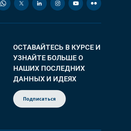
ОСТАВАЙТЕСЬ В КУРСЕ И
УЗНАЙТЕ БОЛЬШЕ О
НАШИХ ПОСЛЕДНИХ
ДАННЫХ И ИДЕЯХ
Подписаться