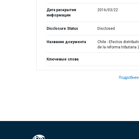
Дата раскрытия
2016/03/22
информации
Disclosure Status
Disclosed
Название документа
Chile - Efectos distribut
de la reforma tributaria
Ключевые слова
Подробнее