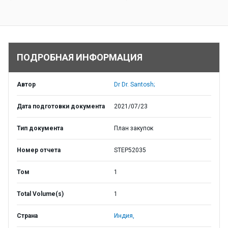
ПОДРОБНАЯ ИНФОРМАЦИЯ
Автор
Dr Dr. Santosh;
Дата подготовки документа
2021/07/23
Тип документа
План закупок
Номер отчета
STEP52035
Том
1
Total Volume(s)
1
Страна
Индия,