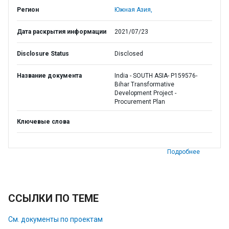
Регион
Южная Азия,
Дата раскрытия информации
2021/07/23
Disclosure Status
Disclosed
Название документа
India - SOUTH ASIA- P159576-
Bihar Transformative
Development Project -
Procurement Plan
Ключевые слова
Подробнее
ССЫЛКИ ПО ТЕМЕ
См. документы по проектам