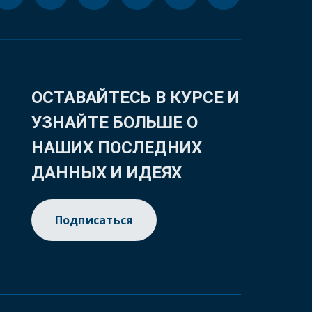
ОСТАВАЙТЕСЬ В КУРСЕ И
УЗНАЙТЕ БОЛЬШЕ О
НАШИХ ПОСЛЕДНИХ
ДАННЫХ И ИДЕЯХ
Подписаться