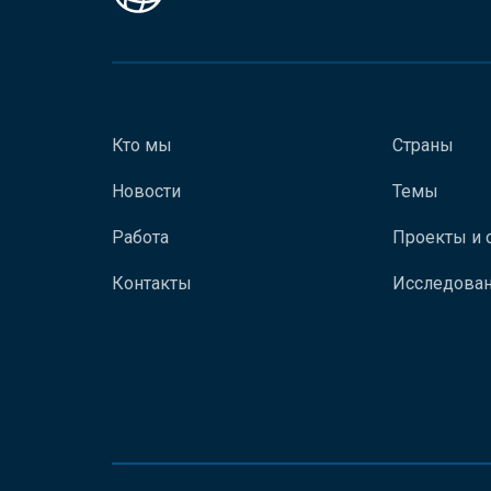
Кто мы
Страны
Новости
Темы
Работа
Проекты и 
Контакты
Исследован