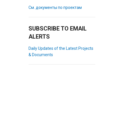
См. документы по проектам
SUBSCRIBE TO EMAIL
ALERTS
Daily Updates of the Latest Projects
& Documents