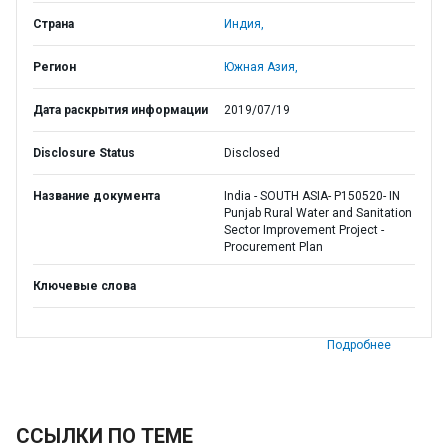
Страна
Индия,
Регион
Южная Азия,
Дата раскрытия информации
2019/07/19
Disclosure Status
Disclosed
Название документа
India - SOUTH ASIA- P150520- IN
Punjab Rural Water and Sanitation
Sector Improvement Project -
Procurement Plan
Ключевые слова
Подробнее
ССЫЛКИ ПО ТЕМЕ