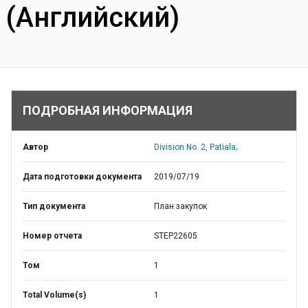
(Английский)
ПОДРОБНАЯ ИНФОРМАЦИЯ
Автор
Division No. 2, Patiala;
Дата подготовки документа
2019/07/19
Тип документа
План закупок
Номер отчета
STEP22605
Том
1
Total Volume(s)
1