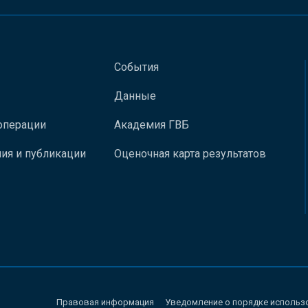
События
Данные
операции
Академия ГВБ
ия и публикации
Оценочная карта результатов
Правовая информация
Уведомление о порядке использ