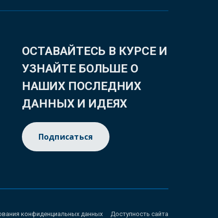
ОСТАВАЙТЕСЬ В КУРСЕ И
УЗНАЙТЕ БОЛЬШЕ О
НАШИХ ПОСЛЕДНИХ
ДАННЫХ И ИДЕЯХ
Подписаться
ования конфиденциальных данных
Доступность сайта