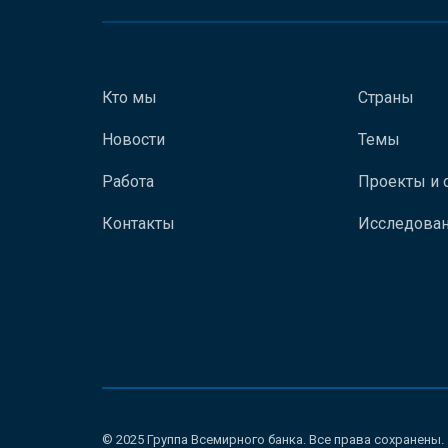
Кто мы
Страны
Новости
Темы
Работа
Проекты и 
Контакты
Исследован
© 2025 Группа Всемирного банка. Все права сохранены.