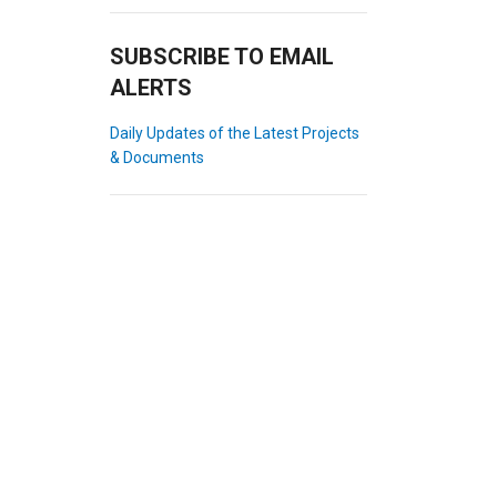
SUBSCRIBE TO EMAIL
ALERTS
Daily Updates of the Latest Projects
& Documents