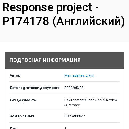
Response project -
P174178 (Английский)
ПОДРОБНАЯ ИНФОРМАЦИЯ
Автор
Mamadaliev, Erkin;
Дата подготовки документа
2020/05/28
Тип документа
Environmental and Social Review
Summary
Номер отчета
ESRSA00847
Том
1