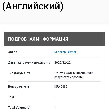
(Английский)
ПОДРОБНАЯ ИНФОРМАЦИЯ
Автор
Minallah, Akmal;
Дата подготовки документа
2020/12/22
Тип документа
Отчет о ходе выполнения и
результатах проекта
Номер отчета
ISR42632
Том
1
Total Volume(s)
1