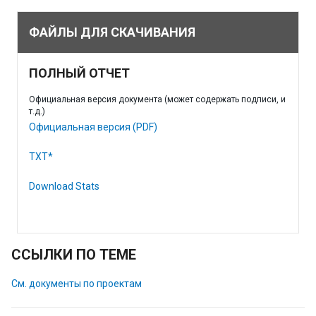
ФАЙЛЫ ДЛЯ СКАЧИВАНИЯ
ПОЛНЫЙ ОТЧЕТ
Официальная версия документа (может содержать подписи, и
т.д.)
Официальная версия (PDF)
TXT*
Download Stats
ССЫЛКИ ПО ТЕМЕ
См. документы по проектам