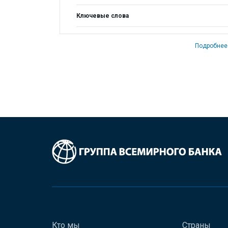
Ключевые слова
Подробнее
Кто мы
Страны