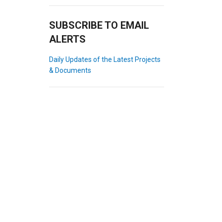
SUBSCRIBE TO EMAIL
ALERTS
Daily Updates of the Latest Projects
& Documents