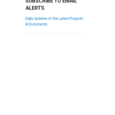
SUBSCRIBE TO EMAIL
ALERTS
Daily Updates of the Latest Projects
& Documents