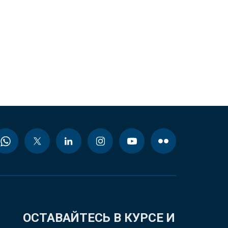
ОСТАВАЙТЕСЬ В КУРСЕ И