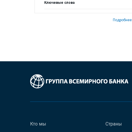
Ключевые слова
Подробнее
Кто мы
Страны