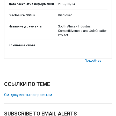
Дата раскрытия информации
2005/08/04
Disclosure Status
Disclosed
Название документа
South Africa - Industrial
Competitiveness and Job Creation
Project
Ключевые слова
Подробнее
ССЫЛКИ ПО ТЕМЕ
См. документы по проектам
SUBSCRIBE TO EMAIL ALERTS