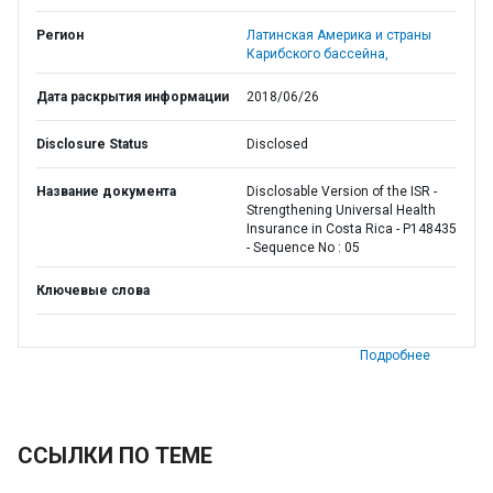
Регион
Латинская Америка и страны
Карибского бассейна,
Дата раскрытия информации
2018/06/26
Disclosure Status
Disclosed
Название документа
Disclosable Version of the ISR -
Strengthening Universal Health
Insurance in Costa Rica - P148435
- Sequence No : 05
Ключевые слова
Подробнее
ССЫЛКИ ПО ТЕМЕ