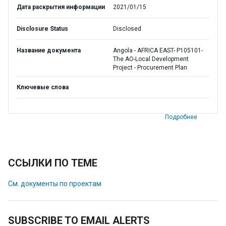
Дата раскрытия информации
2021/01/15
Disclosure Status
Disclosed
Название документа
Angola - AFRICA EAST- P105101-
The AO-Local Development
Project - Procurement Plan
Ключевые слова
Подробнее
ССЫЛКИ ПО ТЕМЕ
См. документы по проектам
SUBSCRIBE TO EMAIL ALERTS