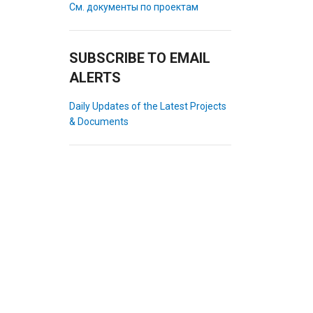
См. документы по проектам
SUBSCRIBE TO EMAIL
ALERTS
Daily Updates of the Latest Projects
& Documents