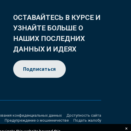
ОСТАВАЙТЕСЬ В КУРСЕ И
УЗНАЙТЕ БОЛЬШЕ О
НАШИХ ПОСЛЕДНИХ
ДАННЫХ И ИДЕЯХ
Подписаться
ования конфиденциальных данных
Доступность сайта
Предупреждение о мошенничестве
Подать жалобу
×