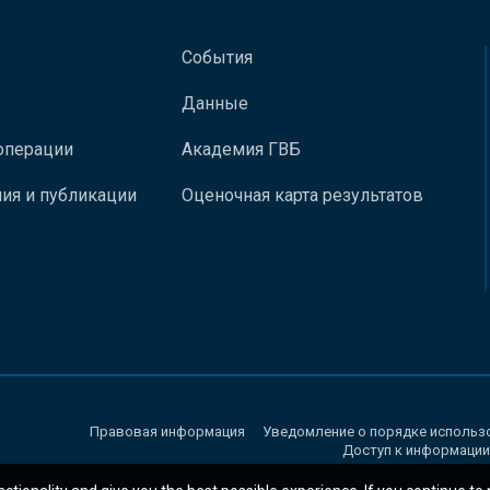
События
Данные
операции
Академия ГВБ
ия и публикации
Оценочная карта результатов
Правовая информация
Уведомление о порядке использ
Доступ к информации