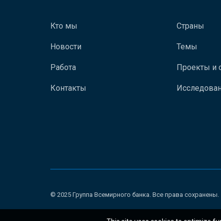
Кто мы
Страны
Новости
Темы
Работа
Проекты и 
Контакты
Исследован
© 2025 Группа Всемирного банка. Все права сохранены.