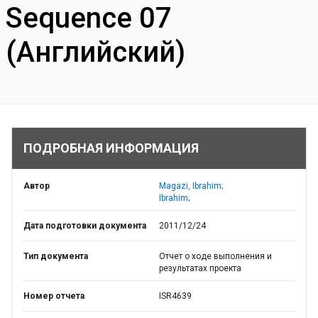
Sequence 07
(Английский)
ПОДРОБНАЯ ИНФОРМАЦИЯ
Автор
Magazi, Ibrahim;
Ibrahim;
Дата подготовки документа
2011/12/24
Тип документа
Отчет о ходе выполнения и
результатах проекта
Номер отчета
ISR4639