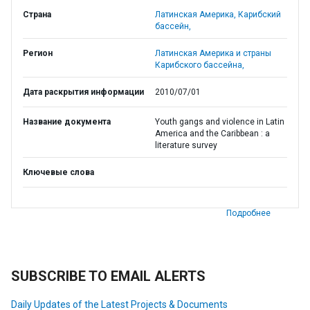
Страна
Латинская Америка,
Карибский
бассейн,
Регион
Латинская Америка и страны
Карибского бассейна,
Дата раскрытия информации
2010/07/01
Название документа
Youth gangs and violence in Latin
America and the Caribbean : a
literature survey
Ключевые слова
Подробнее
SUBSCRIBE TO EMAIL ALERTS
Daily Updates of the Latest Projects & Documents