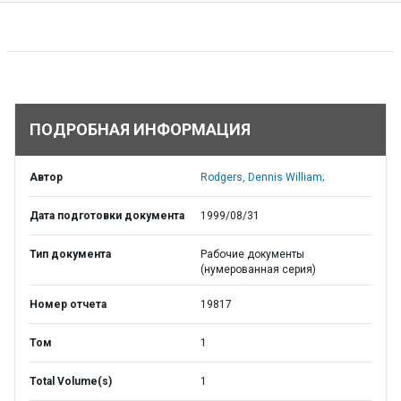
ПОДРОБНАЯ ИНФОРМАЦИЯ
Автор
Rodgers, Dennis William;
Дата подготовки документа
1999/08/31
Тип документа
Рабочие документы
(нумерованная серия)
Номер отчета
19817
Том
1
Total Volume(s)
1