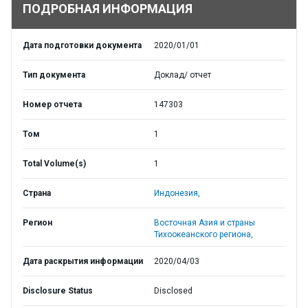
ПОДРОБНАЯ ИНФОРМАЦИЯ
Дата подготовки документа
2020/01/01
Тип документа
Доклад/ отчет
Номер отчета
147303
Том
1
Total Volume(s)
1
Страна
Индонезия,
Регион
Восточная Азия и страны
Тихоокеанского региона,
Дата раскрытия информации
2020/04/03
Disclosure Status
Disclosed