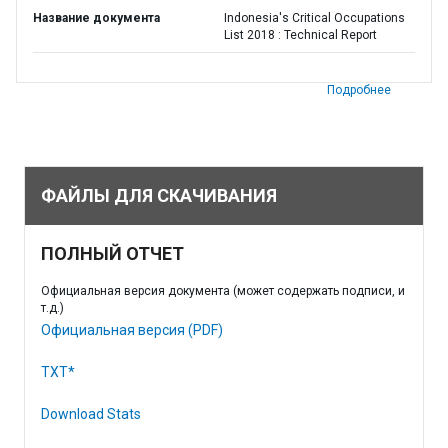
Название документа
Indonesia's Critical Occupations
List 2018 : Technical Report
Подробнее
ФАЙЛЫ ДЛЯ СКАЧИВАНИЯ
ПОЛНЫЙ ОТЧЕТ
Официальная версия документа (может содержать подписи, и
т.д.)
Официальная версия (PDF)
TXT*
Download Stats