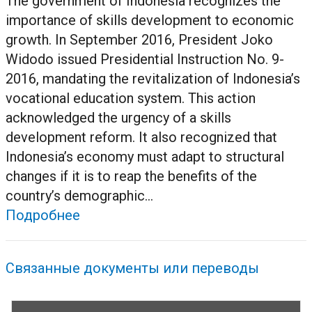
The government of Indonesia recognizes the
importance of skills development to economic
growth. In September 2016, President Joko
Widodo issued Presidential Instruction No. 9-
2016, mandating the revitalization of Indonesia’s
vocational education system. This action
acknowledged the urgency of a skills
development reform. It also recognized that
Indonesia’s economy must adapt to structural
changes if it is to reap the benefits of the
country’s demographic...
Подробнее
Связанные документы или переводы