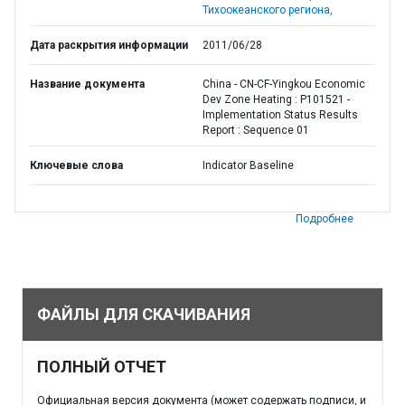
Тихоокеанского региона,
Дата раскрытия информации
2011/06/28
Название документа
China - CN-CF-Yingkou Economic
Dev Zone Heating : P101521 -
Implementation Status Results
Report : Sequence 01
Ключевые слова
Indicator Baseline
Подробнее
ФАЙЛЫ ДЛЯ СКАЧИВАНИЯ
ПОЛНЫЙ ОТЧЕТ
Официальная версия документа (может содержать подписи, и