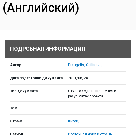
(Английский)
ПОДРОБНАЯ ИНФОРМАЦИЯ
Автор
Draugelis, Gailius J.;
Дата подготовки документа
2011/06/28
Тип документа
Отчет о ходе выполнения и
результатах проекта
Том
1
Страна
Китай,
Регион
Восточная Азия и страны