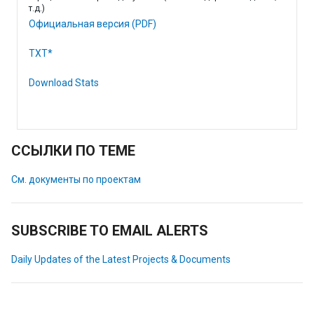
т.д.)
Официальная версия (PDF)
TXT*
Download Stats
ССЫЛКИ ПО ТЕМЕ
См. документы по проектам
SUBSCRIBE TO EMAIL ALERTS
Daily Updates of the Latest Projects & Documents