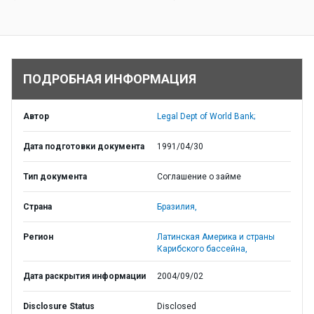
ПОДРОБНАЯ ИНФОРМАЦИЯ
Автор
Legal Dept of World Bank;
Дата подготовки документа
1991/04/30
Тип документа
Соглашение о займе
Страна
Бразилия,
Регион
Латинская Америка и страны
Карибского бассейна,
Дата раскрытия информации
2004/09/02
Disclosure Status
Disclosed