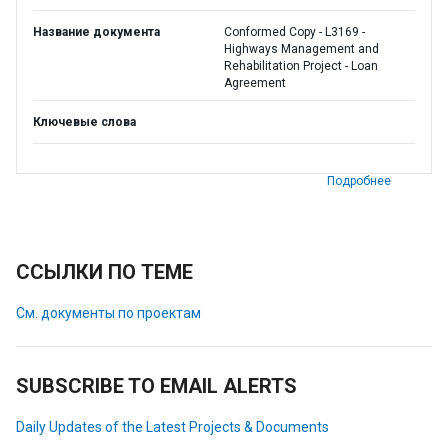
Название документа
Conformed Copy - L3169 -
Highways Management and
Rehabilitation Project - Loan
Agreement
Ключевые слова
Подробнее
ССЫЛКИ ПО ТЕМЕ
См. документы по проектам
SUBSCRIBE TO EMAIL ALERTS
Daily Updates of the Latest Projects & Documents