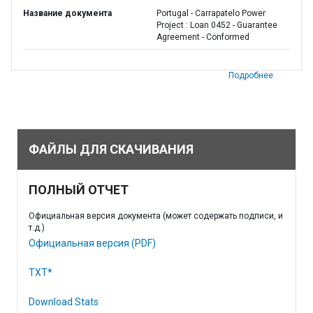
Название документа
Portugal - Carrapatelo Power
Project : Loan 0452 - Guarantee
Agreement - Conformed
Подробнее
ФАЙЛЫ ДЛЯ СКАЧИВАНИЯ
ПОЛНЫЙ ОТЧЕТ
Официальная версия документа (может содержать подписи, и
т.д.)
Официальная версия (PDF)
TXT*
Download Stats