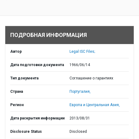
ПОДРОБНАЯ ИНФОРМАЦИЯ
Автор
Legal ISC Files;
Дата подготовки документа
1966/06/14
Тип документа
Соглашение о гарантиях
Страна
Португалия,
Регион
Европа и Центральная Азия,
Дата раскрытия информации
2013/08/31
Disclosure Status
Disclosed