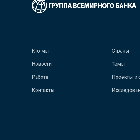
Кто мы
Страны
Новости
Темы
Работа
Проекты и 
Контакты
Исследован