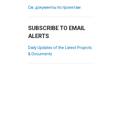
См. документы по проектам
SUBSCRIBE TO EMAIL
ALERTS
Daily Updates of the Latest Projects
& Documents