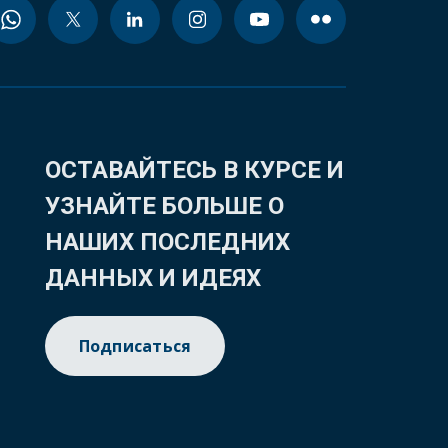
ОСТАВАЙТЕСЬ В КУРСЕ И
УЗНАЙТЕ БОЛЬШЕ О
НАШИХ ПОСЛЕДНИХ
ДАННЫХ И ИДЕЯХ
Подписаться