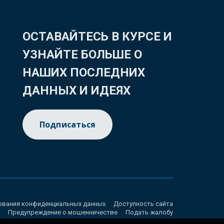
ОСТАВАЙТЕСЬ В КУРСЕ И
УЗНАЙТЕ БОЛЬШЕ О
НАШИХ ПОСЛЕДНИХ
ДАННЫХ И ИДЕЯХ
Подписаться
ования конфиденциальных данных
Доступность сайта
Предупреждение о мошенничестве
Подать жалобу