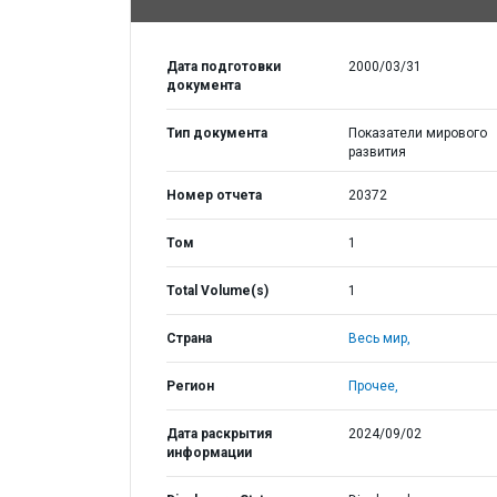
Дата подготовки
2000/03/31
документа
Тип документа
Показатели мирового
развития
Номер отчета
20372
Том
1
Total Volume(s)
1
Страна
Весь мир,
Регион
Прочее,
Дата раскрытия
2024/09/02
информации