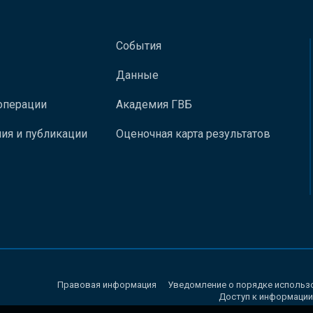
События
Данные
операции
Академия ГВБ
ия и публикации
Оценочная карта результатов
Правовая информация
Уведомление о порядке использ
Доступ к информации