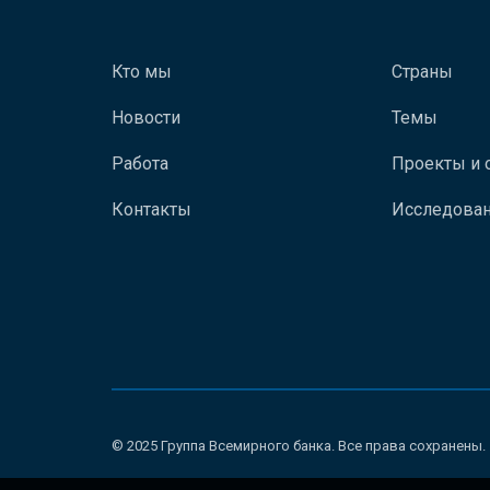
Кто мы
Страны
Новости
Темы
Работа
Проекты и 
Контакты
Исследован
© 2025 Группа Всемирного банка. Все права сохранены.