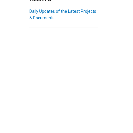
Daily Updates of the Latest Projects
& Documents