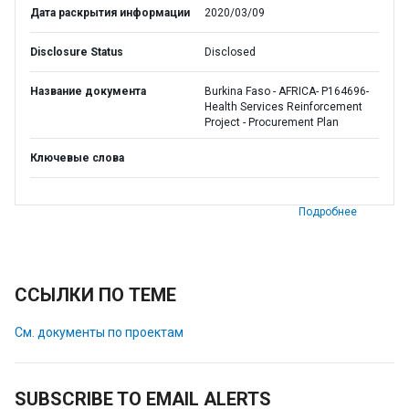
Дата раскрытия информации
2020/03/09
Disclosure Status
Disclosed
Название документа
Burkina Faso - AFRICA- P164696-
Health Services Reinforcement
Project - Procurement Plan
Ключевые слова
Подробнее
ССЫЛКИ ПО ТЕМЕ
См. документы по проектам
SUBSCRIBE TO EMAIL ALERTS