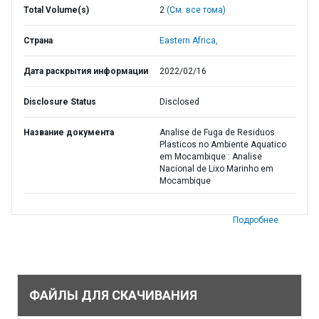
Total Volume(s)
2
(См. все тома)
Страна
Eastern Africa,
Дата раскрытия информации
2022/02/16
Disclosure Status
Disclosed
Название документа
Analise de Fuga de Residuos
Plasticos no Ambiente Aquatico
em Mocambique : Analise
Nacional de Lixo Marinho em
Mocambique
Подробнее
ФАЙЛЫ ДЛЯ СКАЧИВАНИЯ