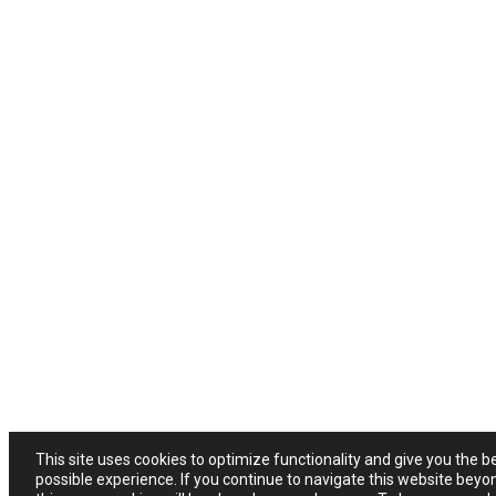
This site uses cookies to optimize functionality and give you the b
possible experience. If you continue to navigate this website beyo