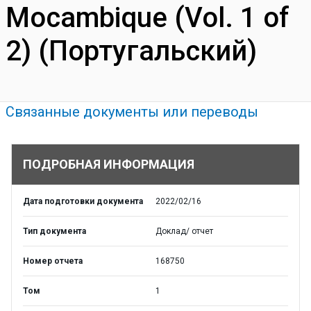
Mocambique (Vol. 1 of
2) (Португальский)
Связанные документы или переводы
ПОДРОБНАЯ ИНФОРМАЦИЯ
Дата подготовки документа
2022/02/16
Тип документа
Доклад/ отчет
Номер отчета
168750
Том
1