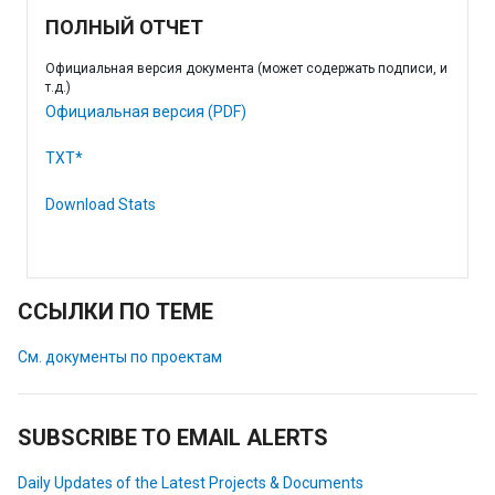
ПОЛНЫЙ ОТЧЕТ
Официальная версия документа (может содержать подписи, и
т.д.)
Официальная версия (PDF)
TXT*
Download Stats
ССЫЛКИ ПО ТЕМЕ
См. документы по проектам
SUBSCRIBE TO EMAIL ALERTS
Daily Updates of the Latest Projects & Documents