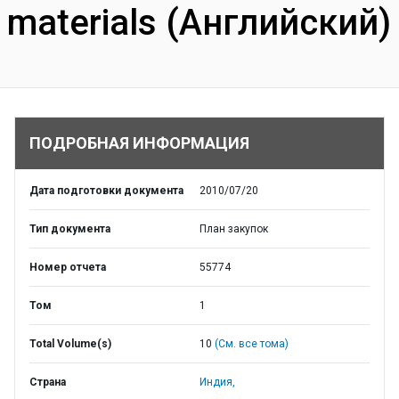
materials (Английский)
ПОДРОБНАЯ ИНФОРМАЦИЯ
Дата подготовки документа
2010/07/20
Тип документа
План закупок
Номер отчета
55774
Том
1
Total Volume(s)
10
(См. все тома)
Страна
Индия,