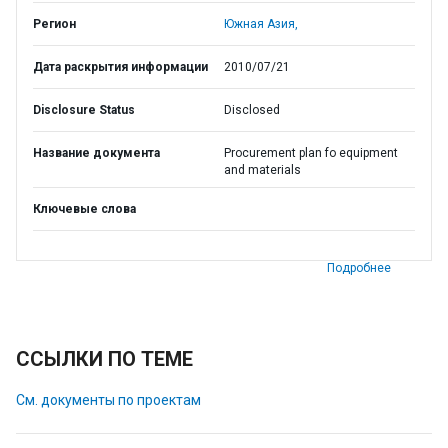
Регион
Южная Азия,
Дата раскрытия информации
2010/07/21
Disclosure Status
Disclosed
Название документа
Procurement plan fo equipment
and materials
Ключевые слова
Подробнее
ССЫЛКИ ПО ТЕМЕ
См. документы по проектам