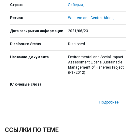
Страна
Либерия,
Регион
Western and Central Africa,
Дата раскрытия информации
2021/06/23
Disclosure Status
Disclosed
Название документа
Environmental and Social Impact
Assessment Liberia Sustainable
Management of Fisheries Project
(P172012)
Ключевые слова
Подробнее
ССЫЛКИ ПО ТЕМЕ