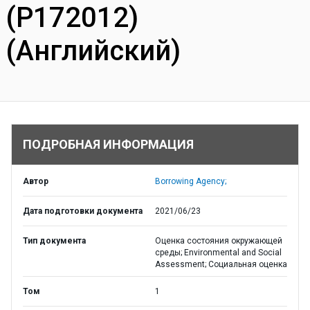
(P172012)
(Английский)
ПОДРОБНАЯ ИНФОРМАЦИЯ
Автор
Borrowing Agency;
Дата подготовки документа
2021/06/23
Тип документа
Оценка состояния окружающей
среды; Environmental and Social
Assessment; Социальная оценка
Том
1