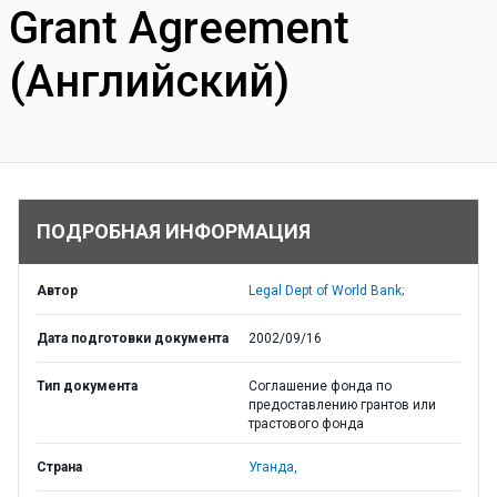
Grant Agreement
(Английский)
ПОДРОБНАЯ ИНФОРМАЦИЯ
Автор
Legal Dept of World Bank;
Дата подготовки документа
2002/09/16
Тип документа
Соглашение фонда по
предоставлению грантов или
трастового фонда
Страна
Уганда,