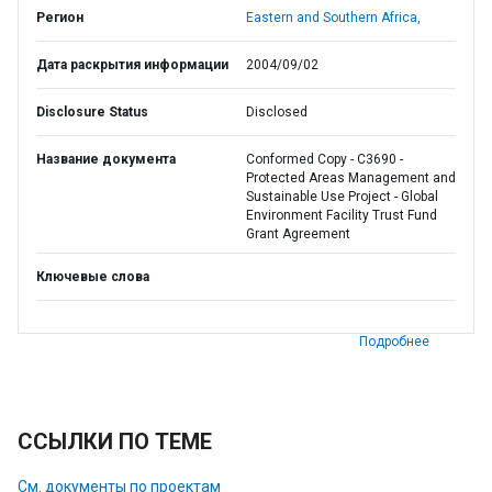
Регион
Eastern and Southern Africa,
Дата раскрытия информации
2004/09/02
Disclosure Status
Disclosed
Название документа
Conformed Copy - C3690 -
Protected Areas Management and
Sustainable Use Project - Global
Environment Facility Trust Fund
Grant Agreement
Ключевые слова
Подробнее
ССЫЛКИ ПО ТЕМЕ
См. документы по проектам