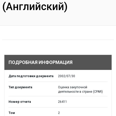
(Английский)
ПОДРОБНАЯ ИНФОРМАЦИЯ
Дата подготовки документа
2002/07/30
Тип документа
Оценка закупочной
деятельности в стране (CPAR)
Номер отчета
26411
Том
2