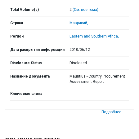
Total Volume(s)
2
(См. все тома)
Страна
Маврикий,
Регион
Eastern and Southern Africa,
Дата раскрытия информации
2010/06/12
Disclosure Status
Disclosed
Название документа
Mauritius - Country Procurement
Assessment Report
Ключевые слова
Подробнее