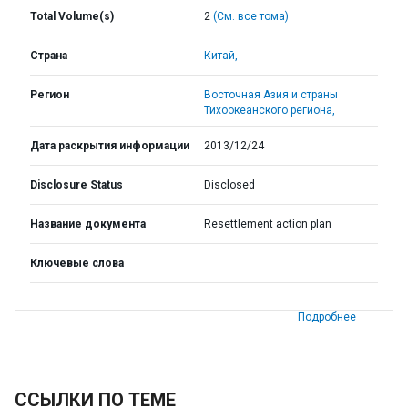
Total Volume(s)
2
(См. все тома)
Страна
Китай,
Регион
Восточная Азия и страны
Тихоокеанского региона,
Дата раскрытия информации
2013/12/24
Disclosure Status
Disclosed
Название документа
Resettlement action plan
Ключевые слова
Подробнее
ССЫЛКИ ПО ТЕМЕ