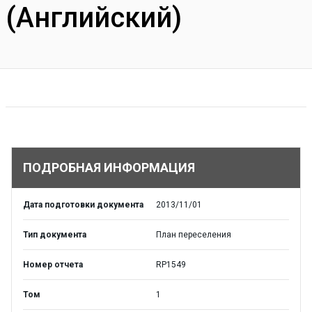
(Английский)
ПОДРОБНАЯ ИНФОРМАЦИЯ
Дата подготовки документа
2013/11/01
Тип документа
План переселения
Номер отчета
RP1549
Том
1