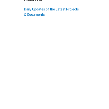
Daily Updates of the Latest Projects
& Documents