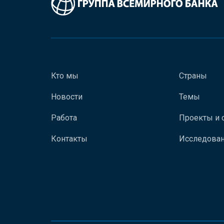
Кто мы
Страны
Новости
Темы
Работа
Проекты и 
Контакты
Исследован