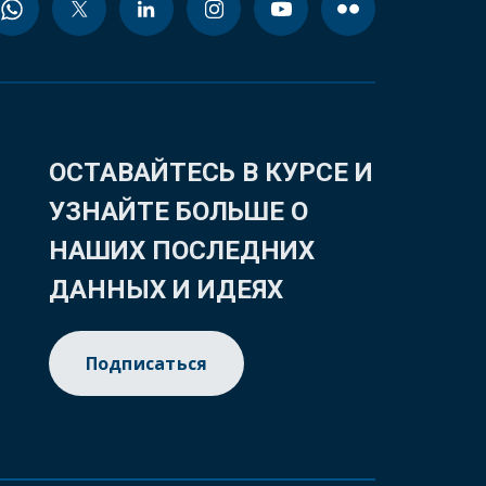
ОСТАВАЙТЕСЬ В КУРСЕ И
УЗНАЙТЕ БОЛЬШЕ О
НАШИХ ПОСЛЕДНИХ
ДАННЫХ И ИДЕЯХ
Подписаться