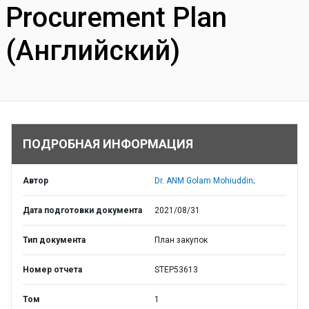
Procurement Plan
(Английский)
ПОДРОБНАЯ ИНФОРМАЦИЯ
Автор
Dr. ANM Golam Mohiuddin;
Дата подготовки документа
2021/08/31
Тип документа
План закупок
Номер отчета
STEP53613
Том
1