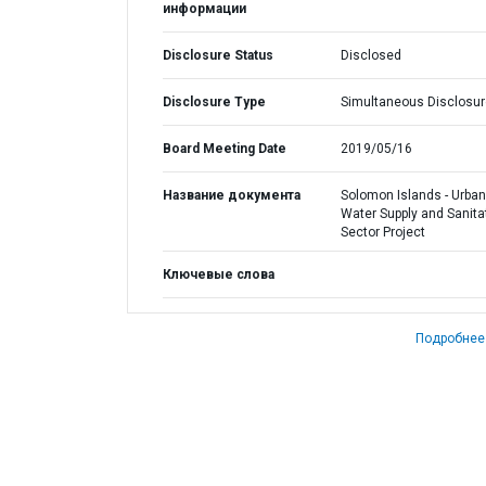
информации
Disclosure Status
Disclosed
Disclosure Type
Simultaneous Disclosur
Board Meeting Date
2019/05/16
Название документа
Solomon Islands - Urban
Water Supply and Sanita
Sector Project
Ключевые слова
Подробнее