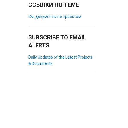
ССЫЛКИ ПО ТЕМЕ
См. документы по проектам
SUBSCRIBE TO EMAIL
ALERTS
Daily Updates of the Latest Projects
& Documents