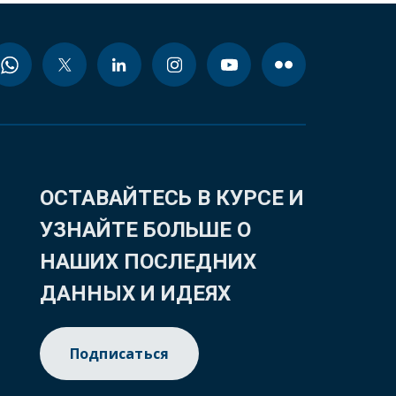
ОСТАВАЙТЕСЬ В КУРСЕ И
УЗНАЙТЕ БОЛЬШЕ О
НАШИХ ПОСЛЕДНИХ
ДАННЫХ И ИДЕЯХ
Подписаться