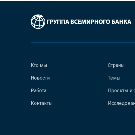
Кто мы
Страны
Новости
Темы
Работа
Проекты и 
Контакты
Исследован