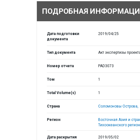
ПОДРОБНАЯ ИНФОРМАЦИ
Дата подготовки
2019/04/25
документа
Тип документа
Акт экспертизы проект
Номер отчета
PAD3073
Том
1
Total Volume(s)
1
Страна
Соломоновы Острова,
Регион
Восточная Азия и стр
Тихоокеанского регион
Дата раскрытия
2019/05/02