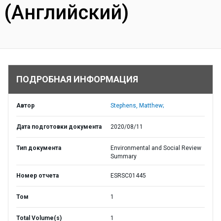
(Английский)
ПОДРОБНАЯ ИНФОРМАЦИЯ
Автор
Stephens, Matthew;
Дата подготовки документа
2020/08/11
Тип документа
Environmental and Social Review
Summary
Номер отчета
ESRSC01445
Том
1
Total Volume(s)
1