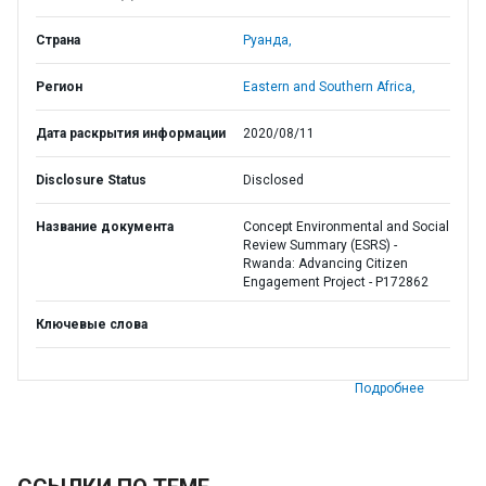
Страна
Руанда,
Регион
Eastern and Southern Africa,
Дата раскрытия информации
2020/08/11
Disclosure Status
Disclosed
Название документа
Concept Environmental and Social
Review Summary (ESRS) -
Rwanda: Advancing Citizen
Engagement Project - P172862
Ключевые слова
Подробнее