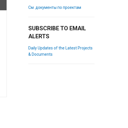
См. документы по проектам
SUBSCRIBE TO EMAIL
ALERTS
Daily Updates of the Latest Projects
& Documents