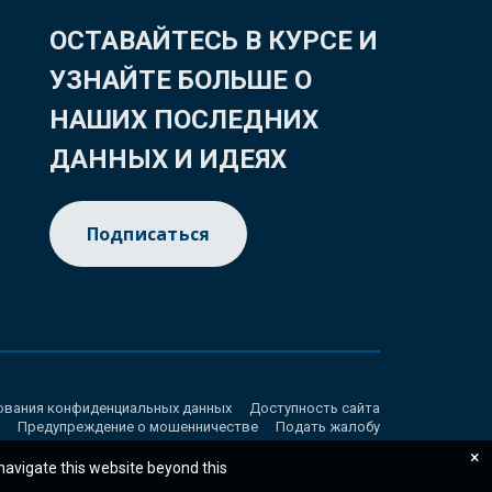
ОСТАВАЙТЕСЬ В КУРСЕ И
УЗНАЙТЕ БОЛЬШЕ О
НАШИХ ПОСЛЕДНИХ
ДАННЫХ И ИДЕЯХ
Подписаться
ования конфиденциальных данных
Доступность сайта
Предупреждение о мошенничестве
Подать жалобу
×
 navigate this website beyond this