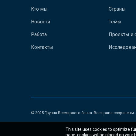
Кто мы
Страны
Новости
Темы
Работа
Проекты и 
Контакты
Исследован
© 2025 Группа Всемирного банка. Все права сохранены.
This site uses cookies to optimize fu
page, cookies will be placed on your