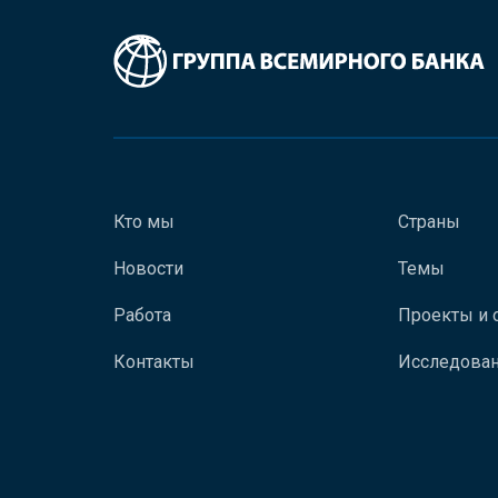
Кто мы
Страны
Новости
Темы
Работа
Проекты и 
Контакты
Исследован