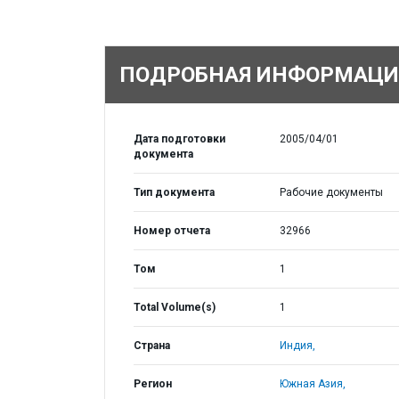
ПОДРОБНАЯ ИНФОРМАЦИ
Дата подготовки
2005/04/01
документа
Тип документа
Рабочие документы
Номер отчета
32966
Том
1
Total Volume(s)
1
Страна
Индия,
Регион
Южная Азия,