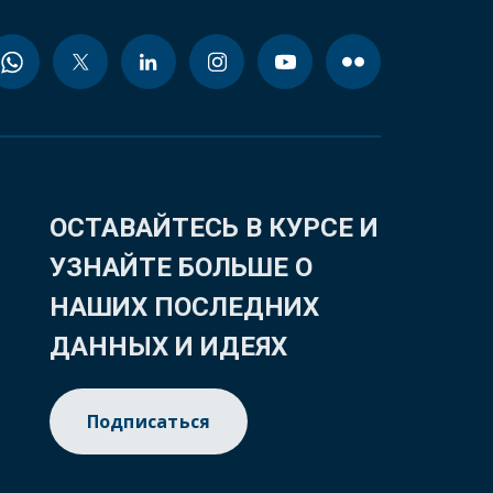
ОСТАВАЙТЕСЬ В КУРСЕ И
УЗНАЙТЕ БОЛЬШЕ О
НАШИХ ПОСЛЕДНИХ
ДАННЫХ И ИДЕЯХ
Подписаться