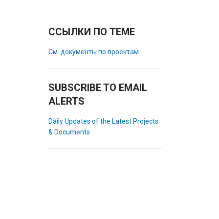
ССЫЛКИ ПО ТЕМЕ
См. документы по проектам
SUBSCRIBE TO EMAIL
ALERTS
Daily Updates of the Latest Projects
& Documents