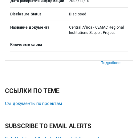
Дата раскрытия информации
2008/12/10
Disclosure Status
Disclosed
Название документа
Central Africa - CEMAC Regional
Institutions Support Project
Ключевые слова
Подробнее
ССЫЛКИ ПО ТЕМЕ
См. документы по проектам
SUBSCRIBE TO EMAIL ALERTS