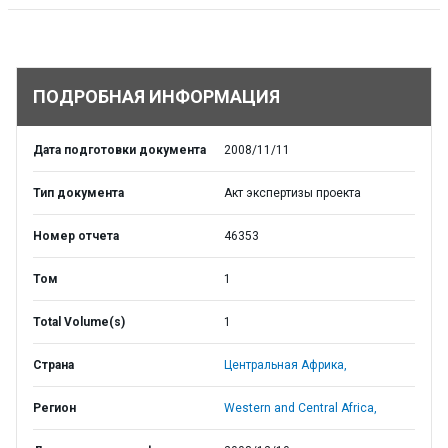
ПОДРОБНАЯ ИНФОРМАЦИЯ
Дата подготовки документа
2008/11/11
Тип документа
Акт экспертизы проекта
Номер отчета
46353
Том
1
Total Volume(s)
1
Страна
Центральная Африка,
Регион
Western and Central Africa,