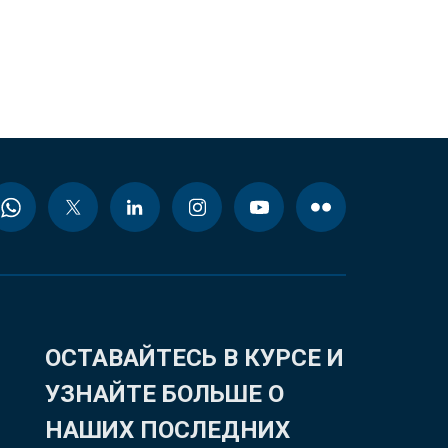
ОСТАВАЙТЕСЬ В КУРСЕ И
УЗНАЙТЕ БОЛЬШЕ О
НАШИХ ПОСЛЕДНИХ