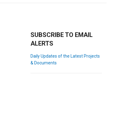
SUBSCRIBE TO EMAIL
ALERTS
Daily Updates of the Latest Projects
& Documents