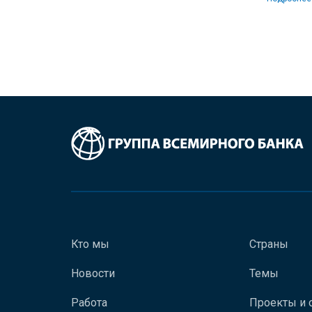
Кто мы
Страны
Новости
Темы
Работа
Проекты и 