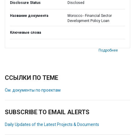
Disclosure Status
Disclosed
Название документа
Morocco - Financial Sector
Development Policy Loan
Ключевые слова
Подробнее
ССЫЛКИ ПО ТЕМЕ
См. документы по проектам
SUBSCRIBE TO EMAIL ALERTS
Daily Updates of the Latest Projects & Documents