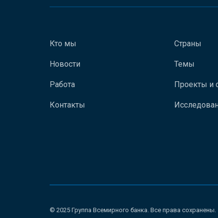
Кто мы
Страны
Новости
Темы
Работа
Проекты и 
Контакты
Исследован
© 2025 Группа Всемирного банка. Все права сохранены.