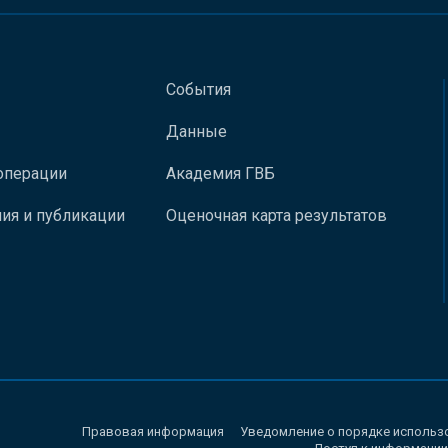
События
Данные
операции
Академия ГВБ
ия и публикации
Оценочная карта результатов
Правовая информация
Уведомление о порядке использ