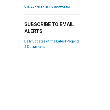
См. документы по проектам
SUBSCRIBE TO EMAIL
ALERTS
Daily Updates of the Latest Projects
& Documents