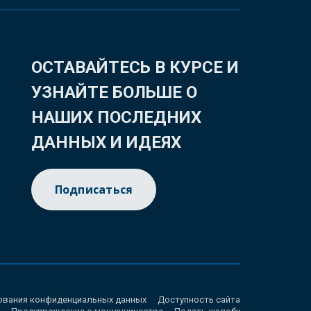
ОСТАВАЙТЕСЬ В КУРСЕ И
УЗНАЙТЕ БОЛЬШЕ О
НАШИХ ПОСЛЕДНИХ
ДАННЫХ И ИДЕЯХ
Подписаться
ования конфиденциальных данных
Доступность сайта