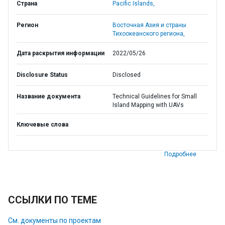
Страна
Pacific Islands,
Регион
Восточная Азия и страны
Тихоокеанского региона,
Дата раскрытия информации
2022/05/26
Disclosure Status
Disclosed
Название документа
Technical Guidelines for Small
Island Mapping with UAVs
Ключевые слова
Подробнее
ССЫЛКИ ПО ТЕМЕ
См. документы по проектам