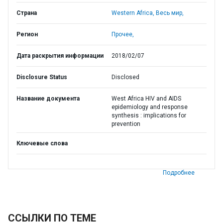
Страна
Western Africa,
Весь мир,
Регион
Прочее,
Дата раскрытия информации
2018/02/07
Disclosure Status
Disclosed
Название документа
West Africa HIV and AIDS
epidemiology and response
synthesis : implications for
prevention
Ключевые слова
Подробнее
ССЫЛКИ ПО ТЕМЕ