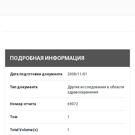
ПОДРОБНАЯ ИНФОРМАЦИЯ
Дата подготовки документа
2008/11/01
Тип документа
Другие исследования в области
здравоохранения
Номер отчета
69072
Том
1
Total Volume(s)
1