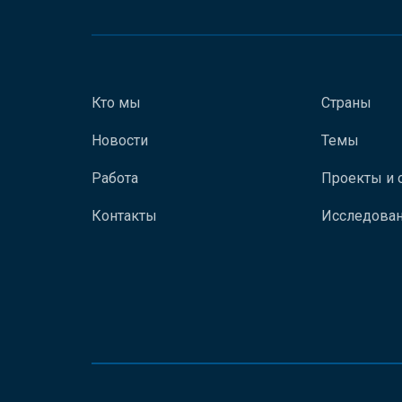
Кто мы
Страны
Новости
Темы
Работа
Проекты и 
Контакты
Исследован