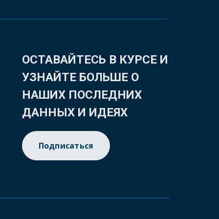
ОСТАВАЙТЕСЬ В КУРСЕ И
УЗНАЙТЕ БОЛЬШЕ О
НАШИХ ПОСЛЕДНИХ
ДАННЫХ И ИДЕЯХ
Подписаться