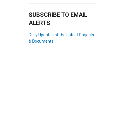
SUBSCRIBE TO EMAIL
ALERTS
Daily Updates of the Latest Projects
& Documents