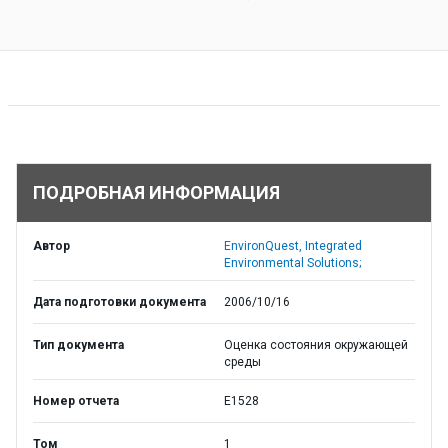
ПОДРОБНАЯ ИНФОРМАЦИЯ
Автор
EnvironQuest, Integrated
Environmental Solutions;
Дата подготовки документа
2006/10/16
Тип документа
Оценка состояния окружающей
среды
Номер отчета
E1528
Том
1