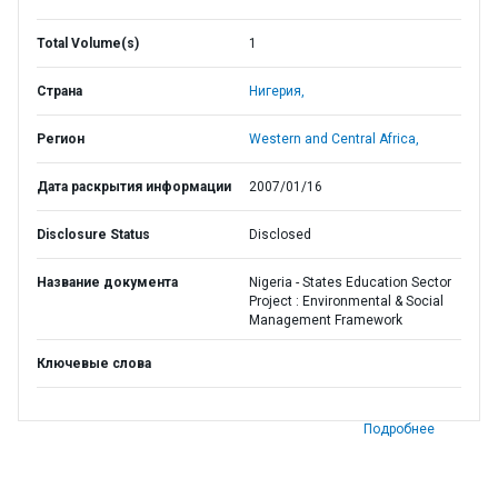
Total Volume(s)
1
Страна
Нигерия,
Регион
Western and Central Africa,
Дата раскрытия информации
2007/01/16
Disclosure Status
Disclosed
Название документа
Nigeria - States Education Sector
Project : Environmental & Social
Management Framework
Ключевые слова
Подробнее